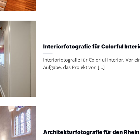
Interiorfotografie für Colorful Inter
Interiorfotografie für Colorful Interior. Vor
Aufgabe, das Projekt von [...]
Architekturfotografie für den Rhein