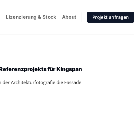
e
Lizenzierung & Stock
About
Projekt anfragen
Referenzprojekts für Kingspan
der Architekturfotografie die Fassade