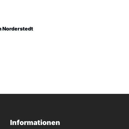
n Norderstedt
Informationen