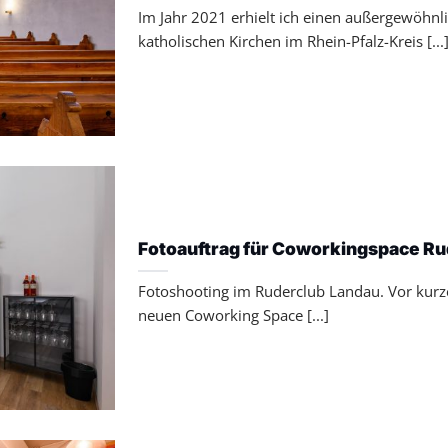
Im Jahr 2021 erhielt ich einen außergewöhnli
katholischen Kirchen im Rhein-Pfalz-Kreis [...
Fotoauftrag für Coworkingspace Ru
Fotoshooting im Ruderclub Landau. Vor kurz
neuen Coworking Space [...]