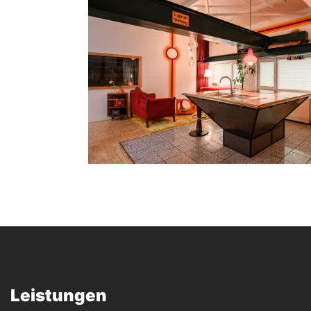
Leistungen