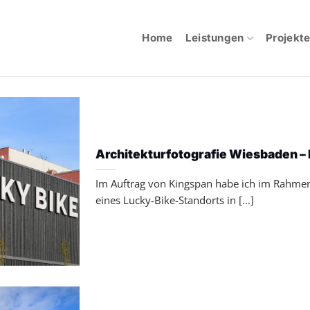
Home
Leistungen
Projekt
Architekturfotografie Wiesbaden – 
Im Auftrag von Kingspan habe ich im Rahmen 
eines Lucky-Bike-Standorts in [...]