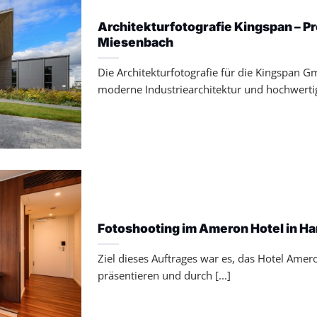
Architekturfotografie Kingspan – Pr
Miesenbach
Die Architekturfotografie für die Kingspan 
moderne Industriearchitektur und hochwertig
Fotoshooting im Ameron Hotel in H
Ziel dieses Auftrages war es, das Hotel Amer
präsentieren und durch [...]