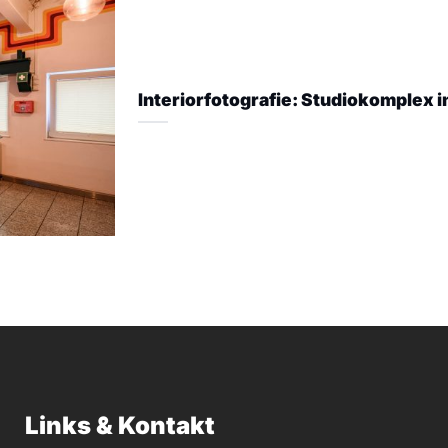
Interiorfotografie: Studiokomplex i
Links & Kontakt