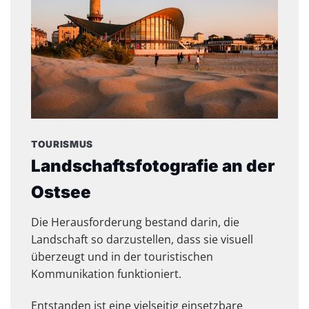
TOURISMUS
Landschaftsfotografie an der
Ostsee
Die Herausforderung bestand darin, die
Landschaft so darzustellen, dass sie visuell
überzeugt und in der touristischen
Kommunikation funktioniert.
Entstanden ist eine vielseitig einsetzbare