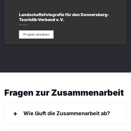
Landschaftsfotografie für den Donnersberg-
Touristik-Verband e.V.
Projekt ansehen
Fragen zur Zusammenarbeit
Wie läuft die Zusammenarbeit ab?