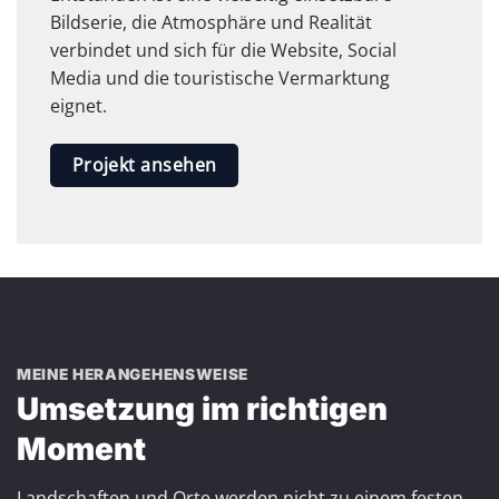
Bildserie, die Atmosphäre und Realität
verbindet und sich für die Website, Social
Media und die touristische Vermarktung
eignet.
Projekt ansehen
MEINE HERANGEHENSWEISE
Umsetzung im richtigen
Moment
Landschaften und Orte werden nicht zu einem festen