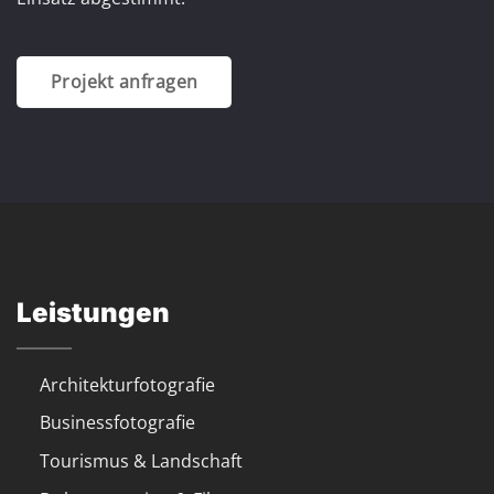
Projekt anfragen
Leistungen
Architekturfotografie
Businessfotografie
Tourismus & Landschaft