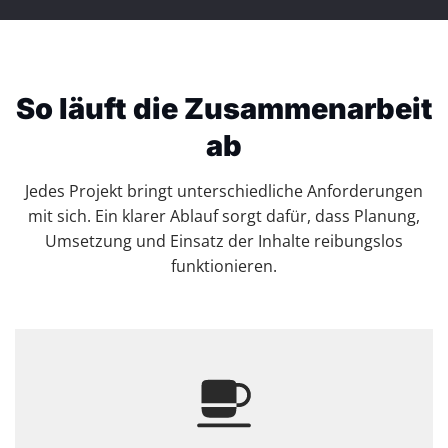
So läuft die Zusammenarbeit
ab
Jedes Projekt bringt unterschiedliche Anforderungen
mit sich. Ein klarer Ablauf sorgt dafür, dass Planung,
Umsetzung und Einsatz der Inhalte reibungslos
funktionieren.