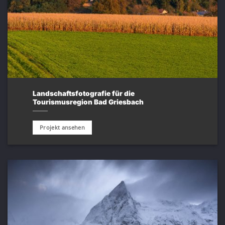
Landschaftsfotografie für die
Tourismusregion Bad Griesbach
Projekt ansehen