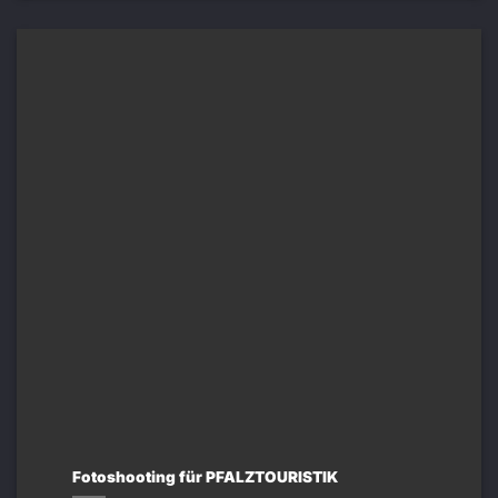
Fotoshooting für PFALZTOURISTIK