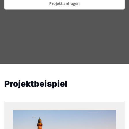
Projekt anfragen
Projektbeispiel