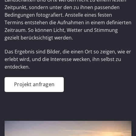
Zeitpunkt, sondern unter den zu ihnen passenden
Bedingungen fotografiert. Anstelle eines festen
Termins entstehen die Aufnahmen in einem definierten
Zeitraum. So können Licht, Wetter und Stimmung
gezielt berücksichtigt werden.
Das Ergebnis sind Bilder, die einen Ort so zeigen, wie er
erlebt wird, und die Interesse wecken, ihn selbst zu
entdecken.
Projekt anfragen