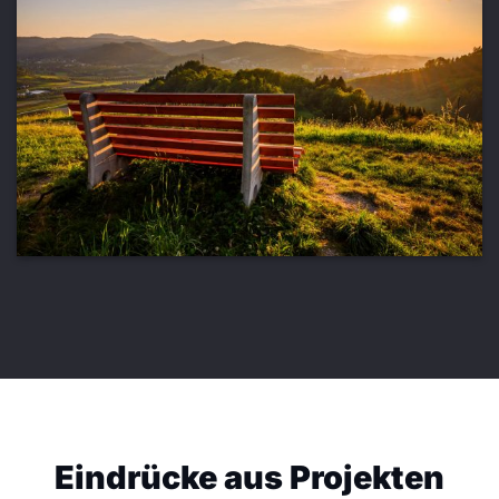
Eindrücke aus Projekten