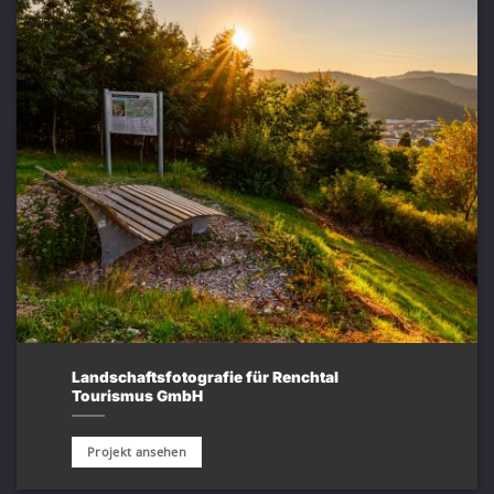
Landschaftsfotografie für Renchtal
Tourismus GmbH
Projekt ansehen