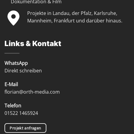
Dokumentation & Film
Projekte in Landau, der Pfalz, Karlsruhe,
Mannheim, Frankfurt und darüber hinaus.
Links & Kontakt
WhatsApp
Direkt schreiben
E-Mail
florian@orth-media.com
Telefon
01522 1465924
Projekt anfragen