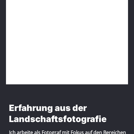
Erfahrung aus der
Landschaftsfotografie
Ich arbeite als Fotograf mit Fokus auf den Bereichen