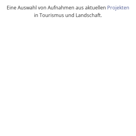
Eine Auswahl von Aufnahmen aus aktuellen
Projekten
in Tourismus und Landschaft.