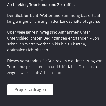
Architektur, Tourismus und Zeitraffer.
Der Blick für Licht, Wetter und Stimmung basiert auf
langjähriger Erfahrung in der Landschaftsfotografie.
Über viele Jahre hinweg sind Aufnahmen unter
unterschiedlichsten Bedingungen entstanden – von
schnellen Wetterwechseln bis hin zu kurzen,
optimalen Lichtphasen.
Dieses Verständnis fließt direkt in die Umsetzung von
Tourismusprojekten ein und hilft dabei, Orte so zu
zeigen, wie sie tatsächlich sind.
Projekt anfragen