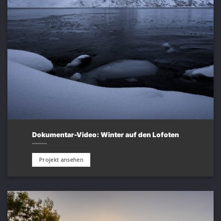
Dokumentar-Video: Winter auf den Lofoten
Projekt ansehen