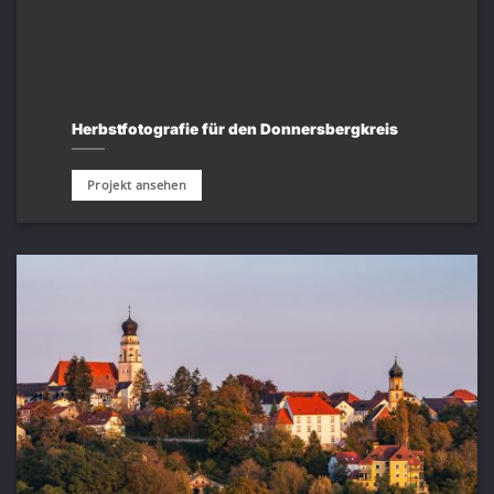
Herbstfotografie für den Donnersbergkreis
Projekt ansehen