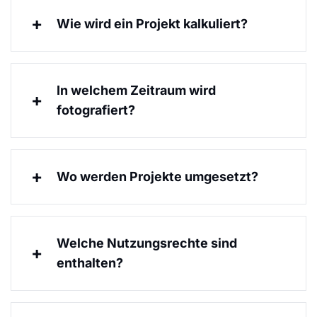
Wie wird ein Projekt kalkuliert?
In welchem Zeitraum wird
fotografiert?
Wo werden Projekte umgesetzt?
Welche Nutzungsrechte sind
enthalten?