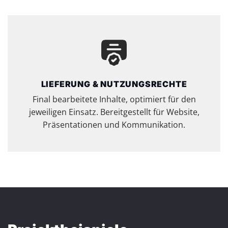
LIEFERUNG & NUTZUNGSRECHTE
Final bearbeitete Inhalte, optimiert für den
jeweiligen Einsatz. Bereitgestellt für Website,
Präsentationen und Kommunikation.