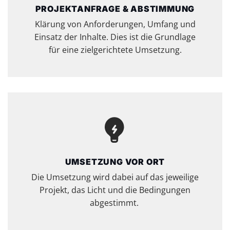
PROJEKTANFRAGE & ABSTIMMUNG
Klärung von Anforderungen, Umfang und
Einsatz der Inhalte. Dies ist die Grundlage
für eine zielgerichtete Umsetzung.
UMSETZUNG VOR ORT
Die Umsetzung wird dabei auf das jeweilige
Projekt, das Licht und die Bedingungen
abgestimmt.