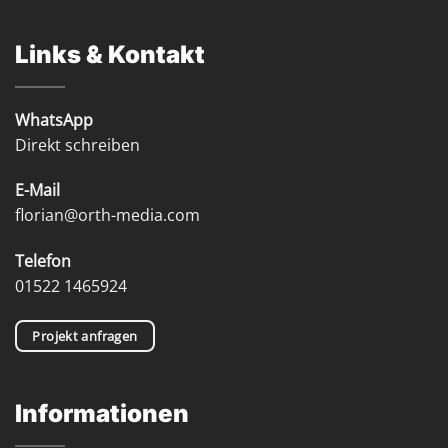
Links & Kontakt
WhatsApp
Direkt schreiben
E-Mail
florian@orth-media.com
Telefon
01522 1465924
Projekt anfragen
Informationen