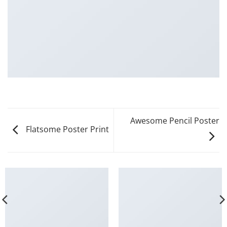
Awesome Pencil Poster
Flatsome Poster Print