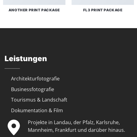
ANOTHER PRINT PACKAGE
FL3 PRINT PACKAGE
Leistungen
Architekturfotografie
Businessfotografie
Tourismus & Landschaft
Dokumentation & Film
Projekte in Landau, der Pfalz, Karlsruhe,
Mannheim, Frankfurt und darüber hinaus.