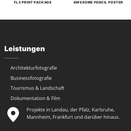
FL3 PRINT PACKAGE
AWESOME PENCIL POSTER
Leistungen
Architekturfotografie
Businessfotografie
Tourismus & Landschaft
Dokumentation & Film
Projekte in Landau, der Pfalz, Karlsruhe,
Mannheim, Frankfurt und darüber hinaus.