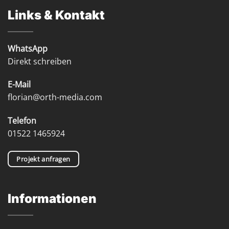
Links & Kontakt
WhatsApp
Direkt schreiben
E-Mail
florian@orth-media.com
Telefon
01522 1465924
Projekt anfragen
Informationen