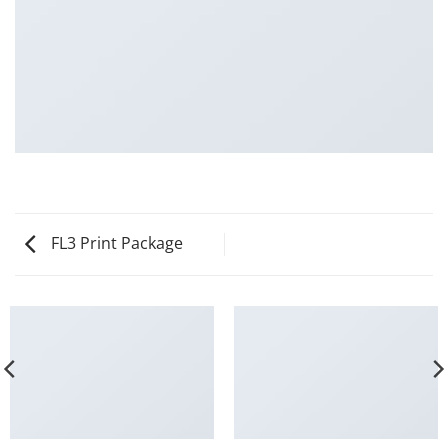
FL3 Print Package