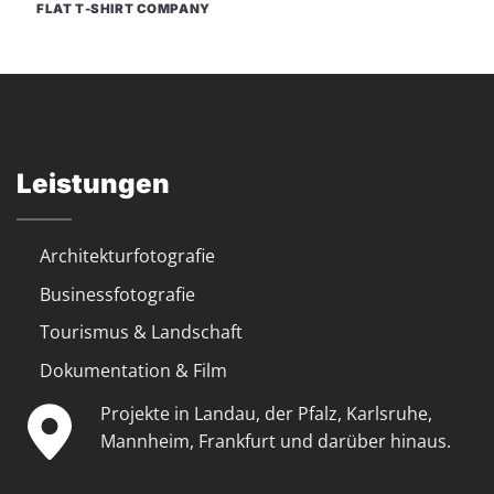
FLAT T-SHIRT COMPANY
Leistungen
Architekturfotografie
Businessfotografie
Tourismus & Landschaft
Dokumentation & Film
Projekte in Landau, der Pfalz, Karlsruhe,
Mannheim, Frankfurt und darüber hinaus.