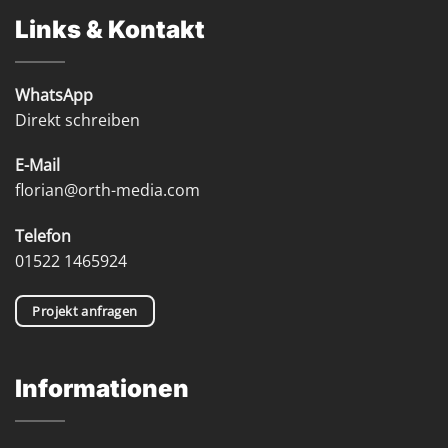
Links & Kontakt
WhatsApp
Direkt schreiben
E-Mail
florian@orth-media.com
Telefon
01522 1465924
Projekt anfragen
Informationen