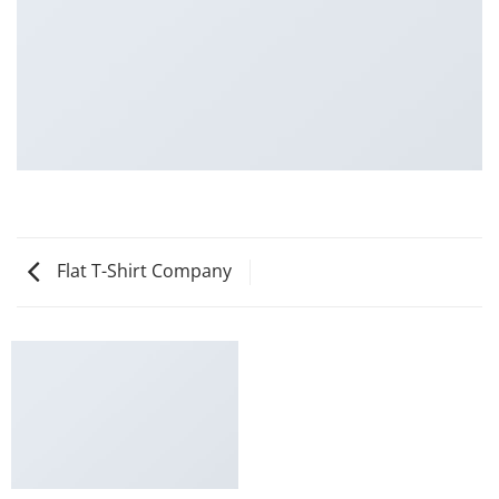
Flat T-Shirt Company